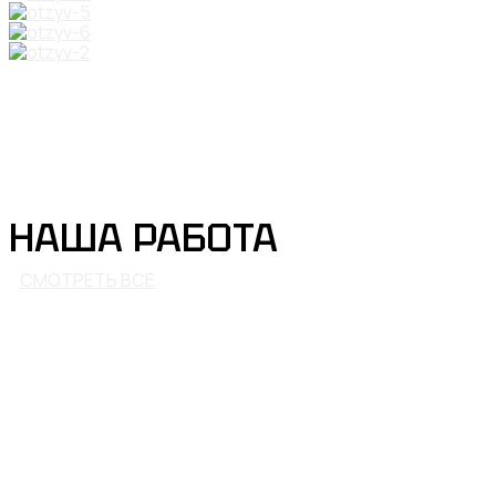
НАША РАБОТА
СМОТРЕТЬ ВСЕ