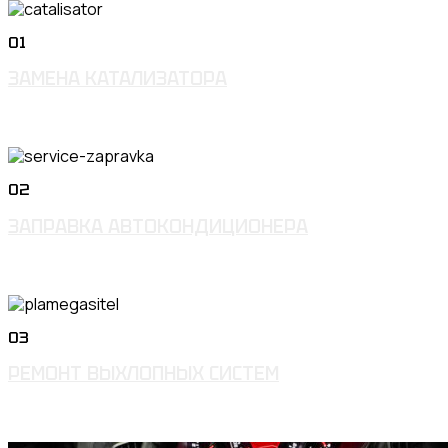
01
ЗАМЕНА КАТАЛИЗАТОРА
02
ЗАПРАВКА АВТОКОНДИЦИОНЕРА
03
РЕМОНТ ВЫХЛОПНЫХ СИСТЕМ