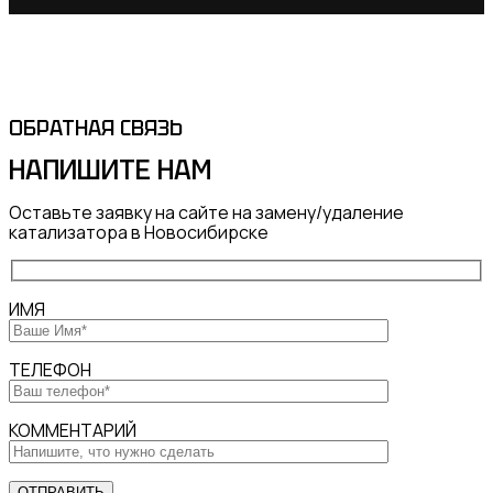
ОБРАТНАЯ СВЯЗЬ
НАПИШИТЕ
НАМ
Оставьте заявку на сайте на замену/удаление
катализатора в Новосибирске
ИМЯ
ТЕЛЕФОН
КОММЕНТАРИЙ
ОТПРАВИТЬ