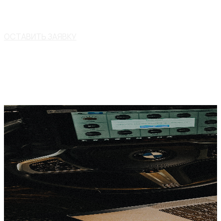
ОСТАВИТЬ ЗАЯВКУ