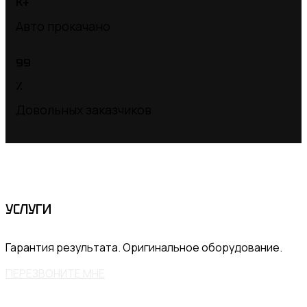
К+
Авто прокачано
99
%
Довольных заказчиков
УСЛУГИ
Гарантия результата. Оригинальное оборудование.
ПЕРЕЗВОНИТЕ МНЕ