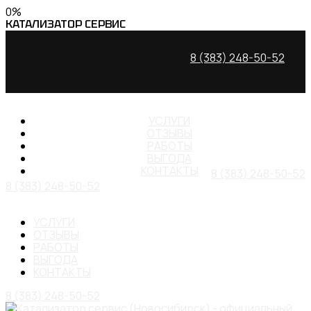
0
%
КАТАЛИЗАТОР
СЕРВИС
8 (383) 248-50-52
УСЛУГИ
ОТЗЫВЫ
РАБОТЫ
ВЫГОДА
КОНТАКТЫ
8 (383) 248-50-52
8 (383) 248-50-52
УСЛУГИ
ОТЗЫВЫ
РАБОТЫ
ВЫГОДА
КОНТАКТЫ
8 (383) 248-50-52