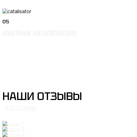
05
УДАЛЕНИЕ КАТАЛИЗАТОРА
НАШИ ОТЗЫВЫ
ВСЕ ОТЗЫВЫ