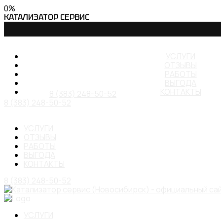
0
%
КАТАЛИЗАТОР
СЕРВИС
УСЛУГИ
ОТЗЫВЫ
РАБОТЫ
ВЫГОДА
КОНТАКТЫ
8 (383) 248-50-52
8 (383) 248-50-52
УСЛУГИ
ОТЗЫВЫ
РАБОТЫ
ВЫГОДА
КОНТАКТЫ
8 (383) 248-50-52
УСЛУГИ