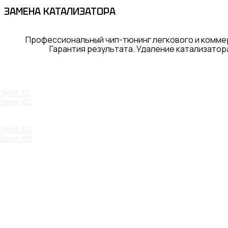
ЗАМЕНА КАТАЛИЗАТОРА
Профессиональный чип-тюнинг легкового и комме
Гарантия результата. Удаление катализатор