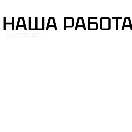
НАША РАБОТ
СМОТРЕТЬ ВСЕ