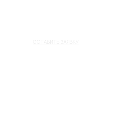
ОСТАВИТЬ ЗАЯВКУ