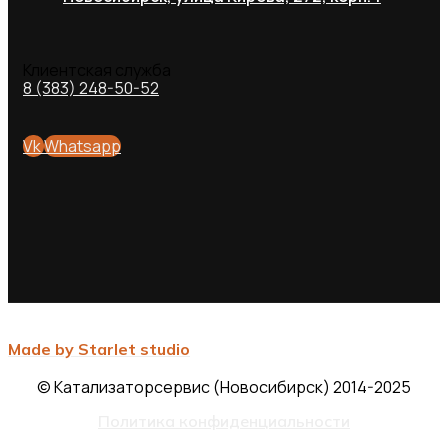
Клиентская служба
8 (383) 248-50-52
Vk
Whatsapp
Made by Starlet studio
© Катализаторсервис (Новосибирск) 2014-2025
Политика конфиденциальности