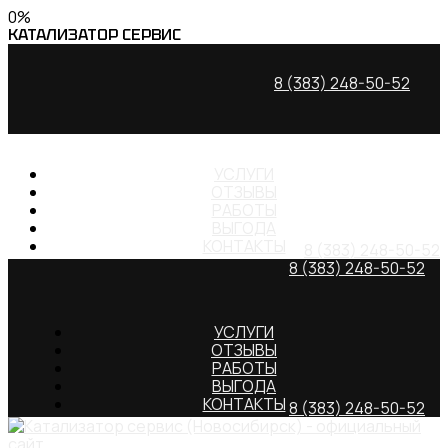
0
%
КАТАЛИЗАТОР
СЕРВИС
8 (383) 248-50-52
УСЛУГИ
ОТЗЫВЫ
РАБОТЫ
ВЫГОДА
КОНТАКТЫ
8 (383) 248-50-52
8 (383) 248-50-52
УСЛУГИ
ОТЗЫВЫ
РАБОТЫ
ВЫГОДА
КОНТАКТЫ
8 (383) 248-50-52