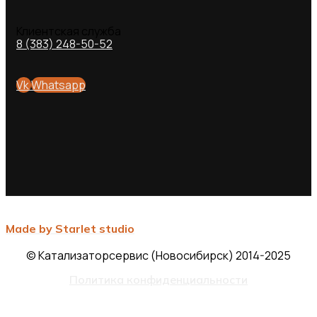
Клиентская служба
8 (383) 248-50-52
Vk
Whatsapp
Made by Starlet studio
© Катализаторсервис (Новосибирск) 2014-2025
Политика конфиденциальности