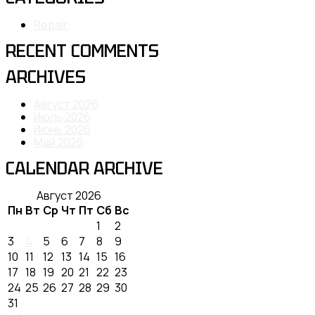
Repair
RECENT COMMENTS
ARCHIVES
Август 2026
Июль 2026
Июнь 2026
Май 2026
CALENDAR ARCHIVE
Август 2026
Пн
Вт
Ср
Чт
Пт
Сб
Вс
1
2
3
4
5
6
7
8
9
10
11
12
13
14
15
16
17
18
19
20
21
22
23
24
25
26
27
28
29
30
31