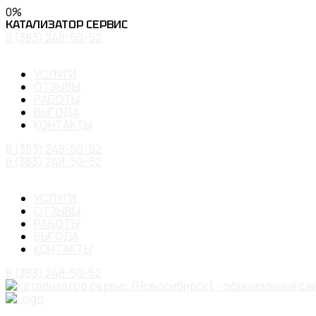
0
%
КАТАЛИЗАТОР
СЕРВИС
8 (383) 248-50-52
УСЛУГИ
ОТЗЫВЫ
РАБОТЫ
ВЫГОДА
КОНТАКТЫ
8 (383) 248-50-52
8 (383) 248-50-52
УСЛУГИ
ОТЗЫВЫ
РАБОТЫ
ВЫГОДА
КОНТАКТЫ
8 (383) 248-50-52